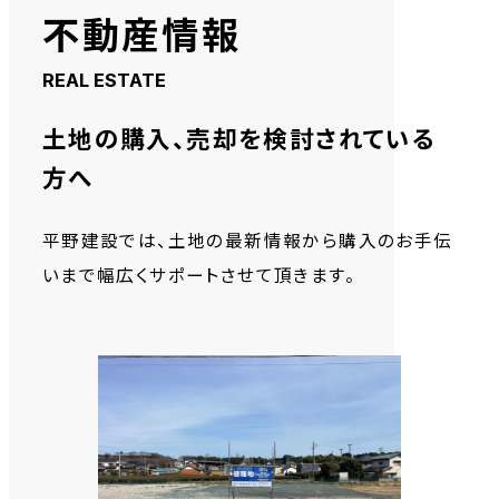
不動産情報
REAL ESTATE
土地の購入、
売却を検討されている
方へ
平野建設では、土地の最新情報から
購入のお手伝
いまで幅広くサポートさせて頂きます。