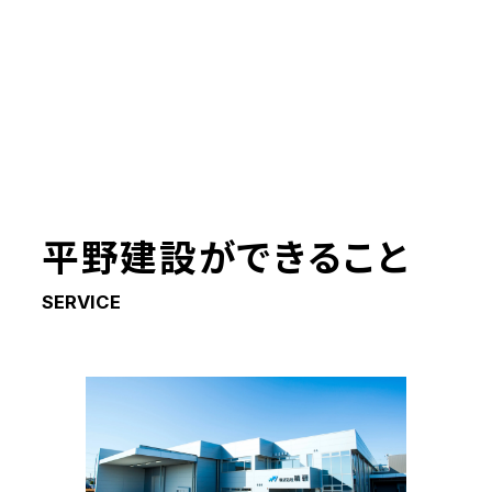
平野建設ができること
SERVICE