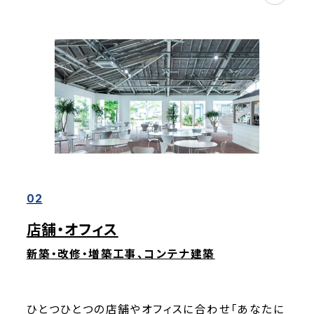
02
店舗・オフィス
新築・改修・増築工事、コンテナ建築
ひとつひとつの店舗やオフィスに合わせ「あなたに