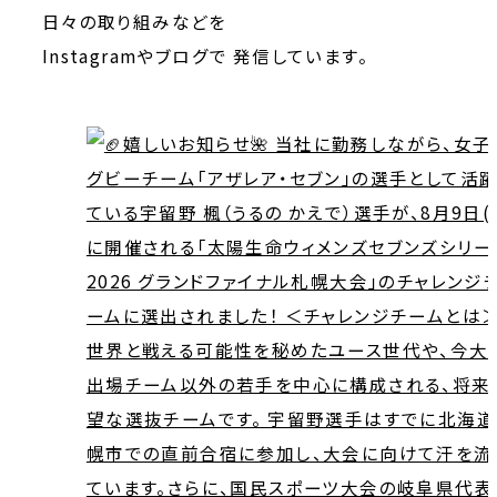
日々の取り組みなどを
Instagramやブログで
発信しています。