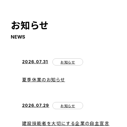
会社情報
お知らせ
NEWS
2026.07.31
お知らせ
夏季休業のお知らせ
2026.07.29
お知らせ
事業紹介
建設技能者を大切にする企業の自主宣言