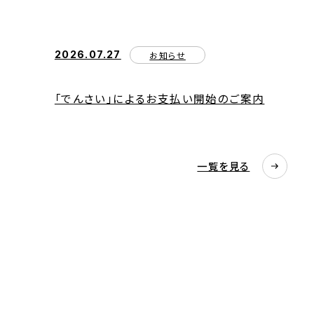
2026.07.27
お知らせ
「でんさい」によるお支払い開始のご案内
一覧を見る
実績紹介