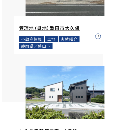
管理地（貸地）磐田市大久保
不動産情報
土地
実績紹介
静岡県／磐田市