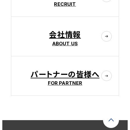
RECRUIT
会社情報
ABOUT US
パートナーの皆様へ
FOR PARTNER