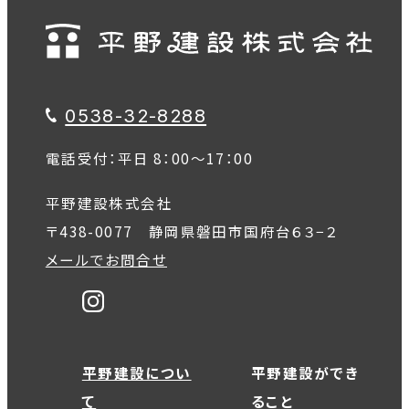
0538-32-8288
電話受付：平日 8：00～17：00
平野建設株式会社
〒438-0077 静岡県磐田市国府台６３−２
メールでお問合せ
平野建設につい
平野建設ができ
て
ること