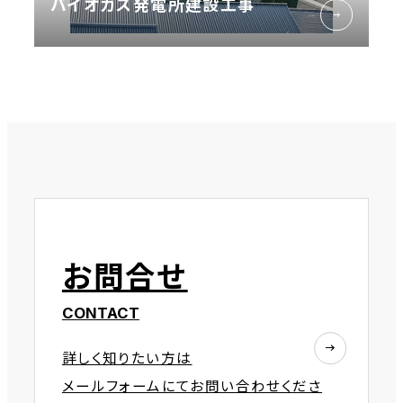
バイオガス発電所建設工事
お問合せ
CONTACT
詳しく知りたい方は
メールフォームにてお問い合わせくださ