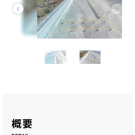
実績紹介
概要