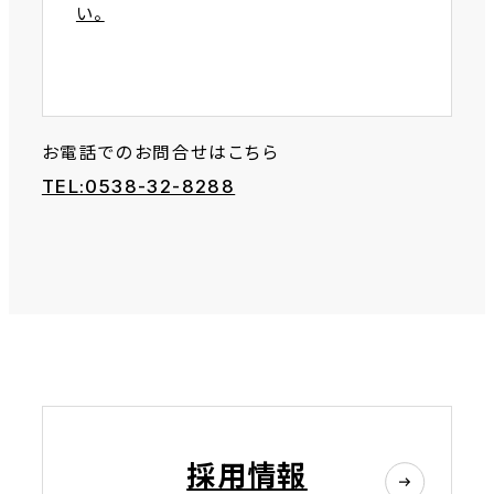
い。
お電話でのお問合せはこちら
TEL:0538-32-8288
採用情報